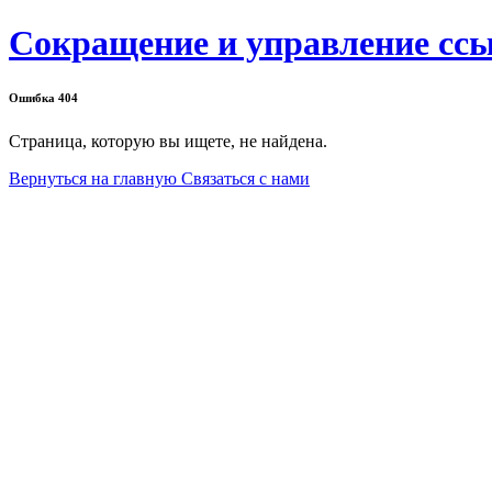
Сокращение и управление сс
Ошибка
404
Страница, которую вы ищете, не найдена.
Вернуться на главную
Связаться с нами