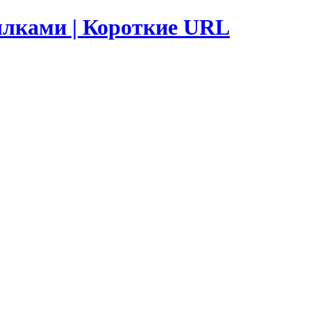
ылками | Короткие URL