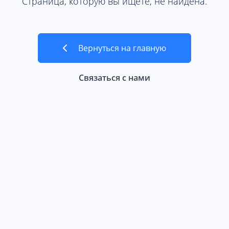
Страница, которую вы ищете, не найдена.
Вернуться на главную
Связаться с нами