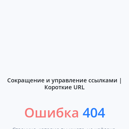
Сокращение и управление ссылками |
Короткие URL
Ошибка
404