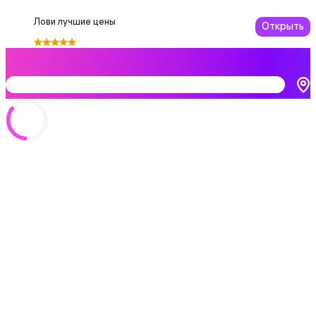
Лови лучшие цены
Открыть