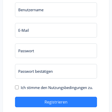
Benutzername
E-Mail
Passwort
Passwort bestätigen
Ich stimme den Nutzungsbedingungen zu.
Registrieren