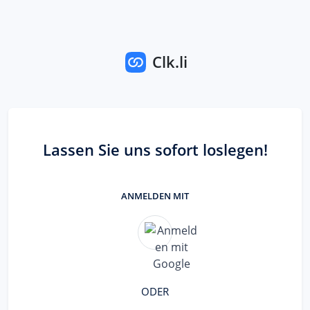
Clk.li
Lassen Sie uns sofort loslegen!
ANMELDEN MIT
ODER