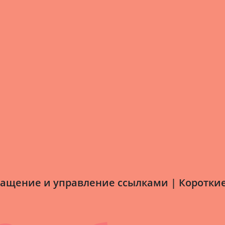
ащение и управление ссылками | Коротки