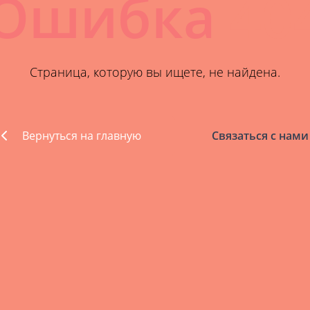
Ошибка
40
Страница, которую вы ищете, не найдена.
Вернуться на главную
Связаться с нами