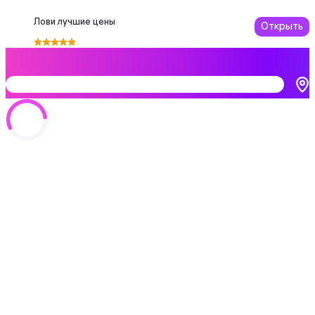
Лови лучшие цены
Открыть