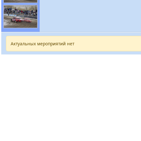
Актуальных мероприятий нет