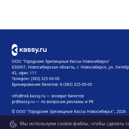
ООО "Городские Зрелищные Кассы Новосибирск"
630007, Новосибирская область, г. Новосибирск, ул. Октябр
42, офис 111
Телефон: (383) 325-00-00
Бронирование билетов: 8 (383) 325-00-00
info@nsk.kassy.ru
— возврат билетов
pr@kassy.ru
— по вопросам рекламы и PR
© ООО "Городские Зрелищные Кассы Новосибирск", 2026
Мы используем cookie-файлы, чтобы сделать с