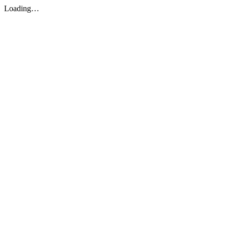
Loading…