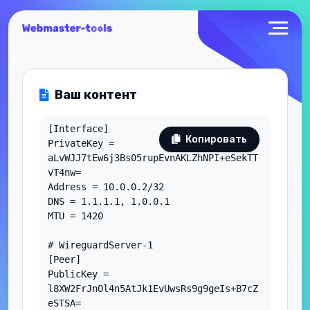
Ваш контент
Копировать